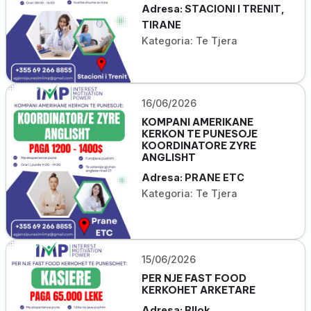
Adresa: STACIONI I TRENIT,
TIRANE
Kategoria: Te Tjera
16/06/2026
KOMPANI AMERIKANE
KERKON TE PUNESOJE
KOORDINATORE ZYRE
ANGLISHT
Adresa: PRANE ETC
Kategoria: Te Tjera
15/06/2026
PER NJE FAST FOOD
KERKOHET ARKETARE
Adresa: Bllok