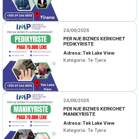
24/06/2026
PER NJE BIZNES KERKOHET
PEDIKYRISTE
Adresa: Tek Lake View
Kategoria: Te Tjera
24/06/2026
PER NJE BIZNES KERKOHET
MANIKYRISTE
Adresa: Tek Lake View
Kategoria: Te Tjera