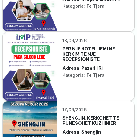
Kategoria: Te Tjera
18/06/2026
PER NJE HOTEL JEMI NE
KERKIM TE NJE
RECEPSIONISTE
Adresa: Pazari I Ri
Kategoria: Te Tjera
17/06/2026
SHENGJIN, KERKOHET TE
PUNESOHET KUZHINIER
Adresa: Shengjin