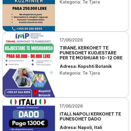
Kategoria: Te Tjera
17/06/2026
TIRANE, KERKOHET TE
PUNESOHET KUDJESTARE
PER TE MOSHUAR 10-12 ORE
Adresa: Kopshti Botanik
Kategoria: Te Tjera
17/06/2026
ITALI, NAPOLI KERKOHET TE
PUNESOHET DADO
Adresa: Napoli, Itali