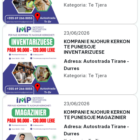
Kategoria: Te Tjera
23/06/2026
KOMPANI E NJOHUR KERKON
TE PUNESOJE
INVENTARIZUESE
Adresa: Autostrada Tirane -
Durres
Kategoria: Te Tjera
23/06/2026
KOMPANI E NJOHUR KERKON
TE PUNESOJE MAGAZINIER
Adresa: Autostrada Tirane -
Durres