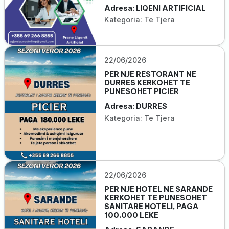
Adresa: LIQENI ARTIFICIAL
Kategoria: Te Tjera
22/06/2026
PER NJE RESTORANT NE
DURRES KERKOHET TE
PUNESOHET PICIER
Adresa: DURRES
Kategoria: Te Tjera
22/06/2026
PER NJE HOTEL NE SARANDE
KERKOHET TE PUNESOHET
SANITARE HOTELI, PAGA
100.000 LEKE