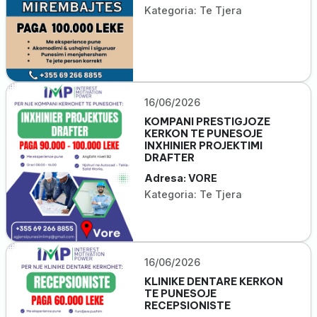
Kategoria: Te Tjera
16/06/2026
KOMPANI PRESTIGJOZE
KERKON TE PUNESOJE
INXHINIER PROJEKTIMI
DRAFTER
Adresa: VORE
Kategoria: Te Tjera
16/06/2026
KLINIKE DENTARE KERKON
TE PUNESOJE
RECEPSIONISTE