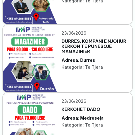
Kategoria: Te Tjera
23/06/2026
DURRES, KOMPANI E NJOHUR
KERKON TE PUNESOJE
MAGAZINIER
Adresa: Durres
Kategoria: Te Tjera
23/06/2026
KERKOHET DADO
Adresa: Medreseja
Kategoria: Te Tjera