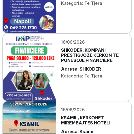
Kategoria: Te Tjera
16/06/2026
SHKODER, KOMPANI
PRESTIGJOZE KERKON TE
PUNESOJE FINANCIERE
Adresa: SHKODER
Kategoria: Te Tjera
16/06/2026
KSAMIL, KERKOHET
MIREMBAJTES HOTELI
Adresa: Ksamil