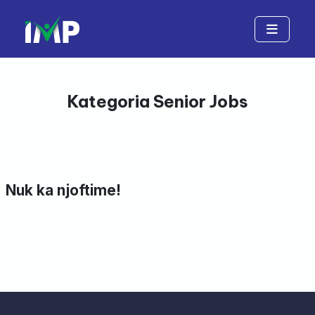
Kategoria Senior Jobs
Nuk ka njoftime!