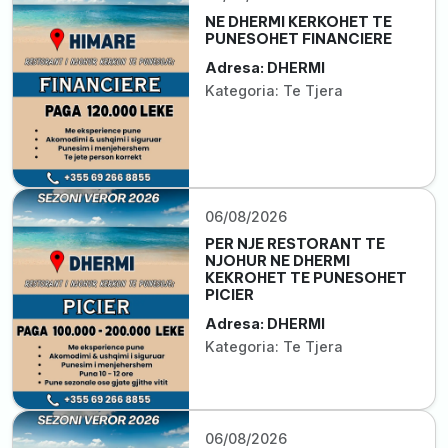
NE DHERMI KERKOHET TE
PUNESOHET FINANCIERE
Adresa: DHERMI
Kategoria: Te Tjera
06/08/2026
PER NJE RESTORANT TE
NJOHUR NE DHERMI
KEKROHET TE PUNESOHET
PICIER
Adresa: DHERMI
Kategoria: Te Tjera
06/08/2026