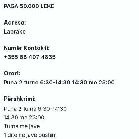
PAGA 50.000 LEKE
Adresa:
Laprake
Numër Kontakti:
+355 68 407 4835
Orari:
Puna 2 turne 6:30-14:30 14:30 me 23:00
Përshkrimi:
Puna 2 turne 6:30-14:30
14:30 me 23:00
Turne me jave
1 dite ne jave pushim