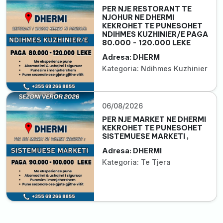
PER NJE RESTORANT TE
NJOHUR NE DHERMI
KEKROHET TE PUNESOHET
NDIHMES KUZHINIER/E PAGA
80.000 - 120.000 LEKE
Adresa: DHERM
Kategoria: Ndihmes Kuzhinier
06/08/2026
PER NJE MARKET NE DHERMI
KEKROHET TE PUNESOHET
SISTEMUESE MARKETI ,
Adresa: DHERMI
Kategoria: Te Tjera