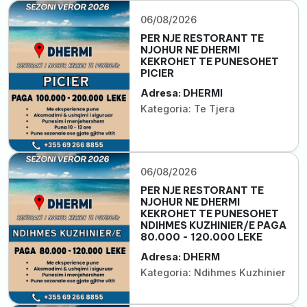
06/08/2026
PER NJE RESTORANT TE
NJOHUR NE DHERMI
KEKROHET TE PUNESOHET
PICIER
Adresa: DHERMI
Kategoria: Te Tjera
06/08/2026
PER NJE RESTORANT TE
NJOHUR NE DHERMI
KEKROHET TE PUNESOHET
NDIHMES KUZHINIER/E PAGA
80.000 - 120.000 LEKE
Adresa: DHERM
Kategoria: Ndihmes Kuzhinier