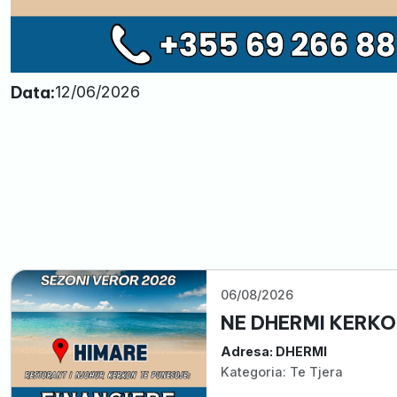
Data:
12/06/2026
06/08/2026
NE DHERMI KERKO
Adresa: DHERMI
Kategoria: Te Tjera