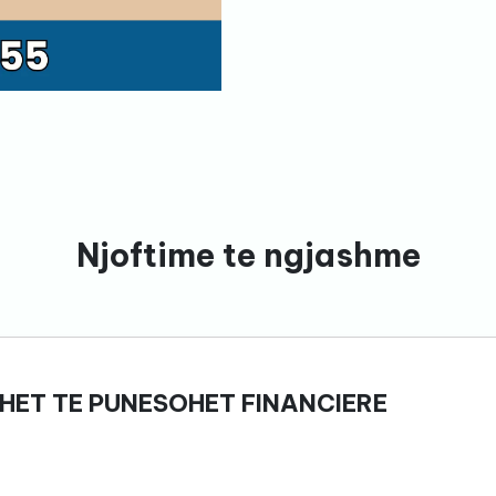
Njoftime te ngjashme
HET TE PUNESOHET FINANCIERE