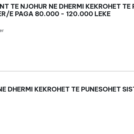
NT TE NJOHUR NE DHERMI KEKROHET TE
R/E PAGA 80.000 - 120.000 LEKE
er
NE DHERMI KEKROHET TE PUNESOHET SI