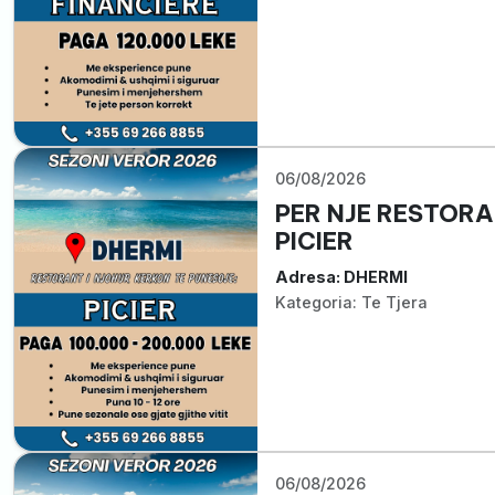
06/08/2026
PER NJE RESTORA
PICIER
Adresa: DHERMI
Kategoria: Te Tjera
06/08/2026