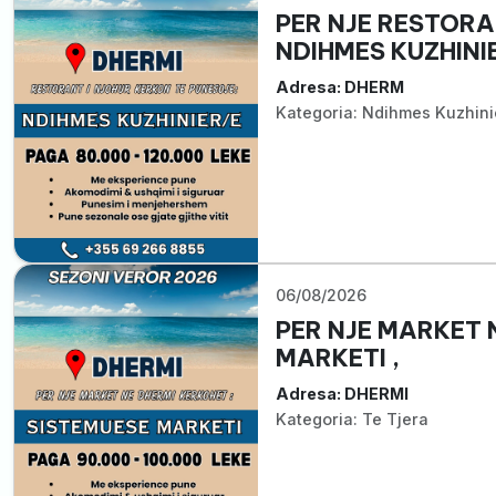
PER NJE RESTORA
NDIHMES KUZHINIE
Adresa: DHERM
Kategoria: Ndihmes Kuzhini
06/08/2026
PER NJE MARKET 
MARKETI ,
Adresa: DHERMI
Kategoria: Te Tjera