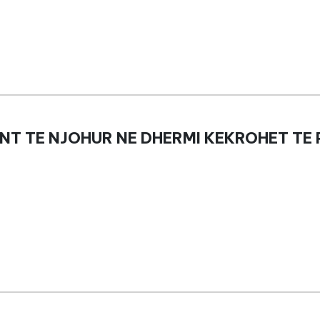
NT TE NJOHUR NE DHERMI KEKROHET TE