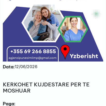
Data:
12/06/2026
KERKOHET KUJDESTARE PER TE
MOSHUAR
Paga: