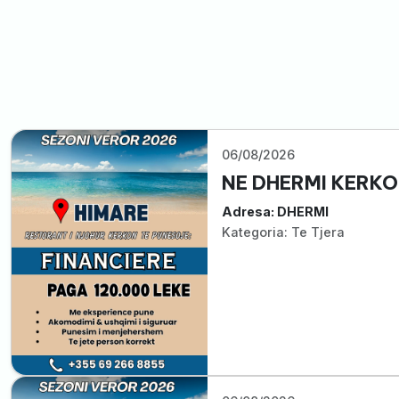
06/08/2026
NE DHERMI KERKO
Adresa: DHERMI
Kategoria: Te Tjera