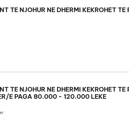
NT TE NJOHUR NE DHERMI KEKROHET TE
NT TE NJOHUR NE DHERMI KEKROHET TE
R/E PAGA 80.000 - 120.000 LEKE
er