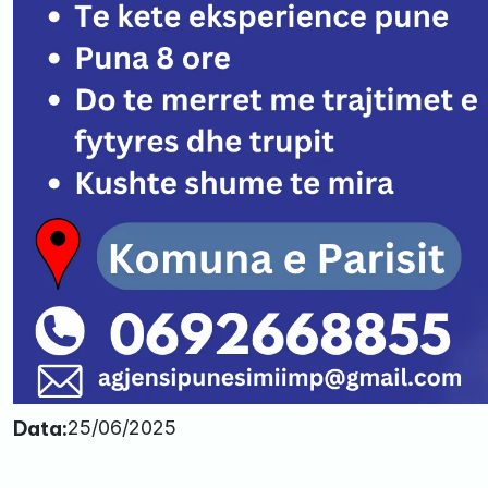
Data:
25/06/2025