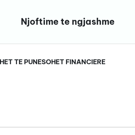
Njoftime te ngjashme
HET TE PUNESOHET FINANCIERE