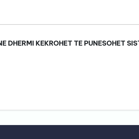
NE DHERMI KEKROHET TE PUNESOHET SI