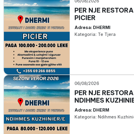
06/08/2026
PER NJE RESTORA
PICIER
Adresa: DHERMI
Kategoria: Te Tjera
06/08/2026
PER NJE RESTORA
NDIHMES KUZHINIE
Adresa: DHERM
Kategoria: Ndihmes Kuzhini